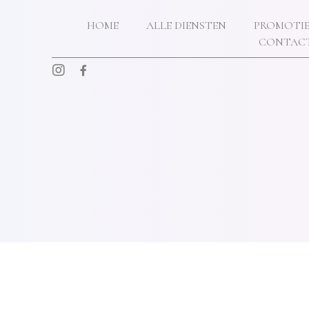
ONS SALON
HOME
ALLE DIENSTEN
PROMOTIE
CONTAC
TARIEVEN
CONTACT