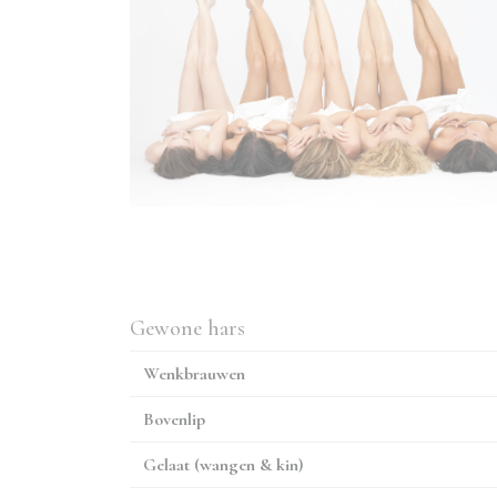
Gewone hars
Wenkbrauwen
Bovenlip
Gelaat (wangen & kin)