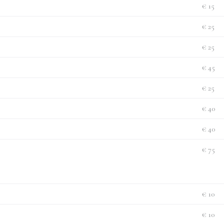
€ 15
€ 25
€ 25
€ 45
€ 25
€ 40
€ 40
€ 75
€ 10
€ 10