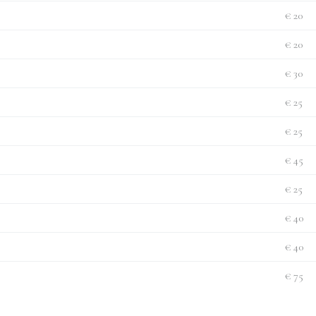
€ 20
€ 20
€ 30
€ 25
€ 25
€ 45
€ 25
€ 40
€ 40
€ 75