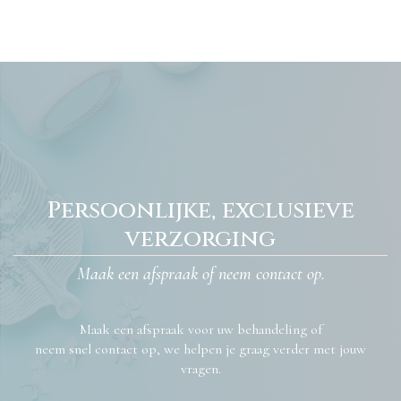
Persoonlijke, exclusieve
verzorging
Maak een afspraak of neem contact op.
Maak een afspraak voor uw behandeling of
neem snel contact op, we helpen je graag verder met jouw
vragen.