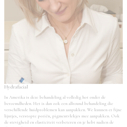
Hydrafacial
In Amerika is deze behandeling al volledig hot onder de
beroemdheden. Het is dan ook een allround behandeling die
verschillende huidproblemen kan aanpakken. We kunnen er fijne
lijntjes, verstopte poriën, pigmentvlekjes mee aanpakken. Ook
de stevigheid en elasticiteit verbeteren en je hebt nadien de