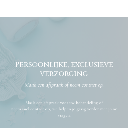
Persoonlijke, exclusieve
verzorging
Maak een afspraak of neem contact op.
Maak een afspraak voor uw behandeling of
neem snel contact op, we helpen je graag verder met jouw
vragen.