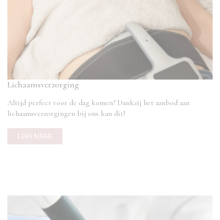
Lichaamsverzorging
Altijd perfect voor de dag komen? Dankzij het aanbod aan
lichaamsverzorgingen bij ons kan dit!
LEES MEER