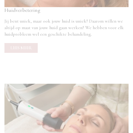
Huidverbetering
Jij bent uniek, maar ook jouw huid is uniek! Daarom willen we
altijd op maat van jouw huid gaan werken! We hebben voor elk
huidprobleem wel een geschikte behandeling.
LEES MEER