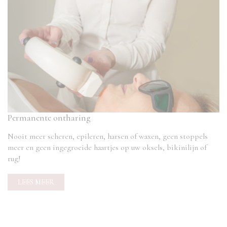
Permanente ontharing
Nooit meer scheren, epileren, harsen of waxen, geen stoppels
meer en geen ingegroeide haartjes op uw oksels, bikinilijn of
rug!
LEES MEER