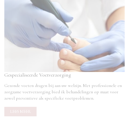
Gespecialiseerde Voetverzorging
Gezonde voeten dragen bij aan uw welzijn. Met professionele en
zorgzame voetverzorging bied ik behandelingen op maat voor
zowel preventieve als specifieke voetproblemen.
LEES MEER