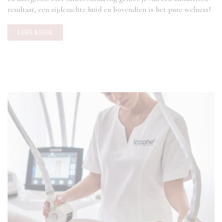
resultaat, een zijdezachte huid en bovendien is het pure welness!
LEES MEER