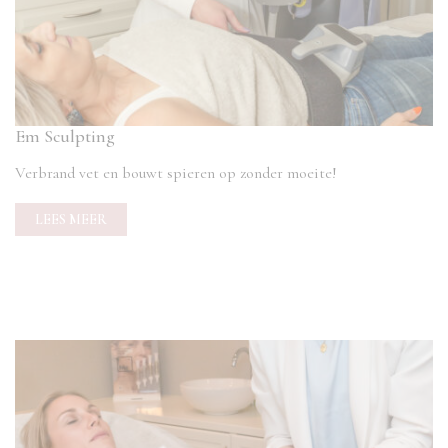
Em Sculpting
Verbrand vet en bouwt spieren op zonder moeite!
LEES MEER