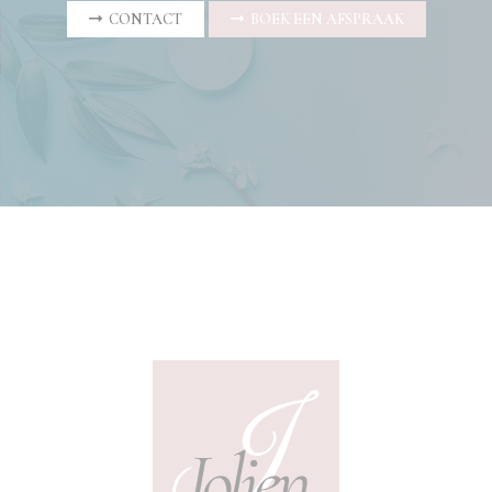
CONTACT
BOEK EEN AFSPRAAK