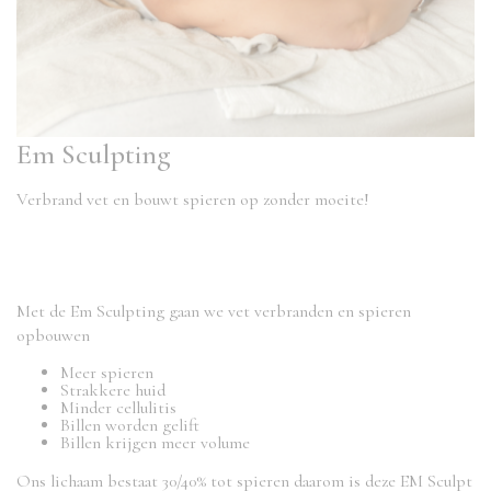
Em Sculpting
Verbrand vet en bouwt spieren op zonder moeite!
Met de Em Sculpting gaan we vet verbranden en spieren
opbouwen
Meer spieren
Strakkere huid
Minder cellulitis
Billen worden gelift
Billen krijgen meer volume
Ons lichaam bestaat 30/40% tot spieren daarom is deze EM Sculpt