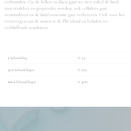
verbranden. Op de billen en dijen gaan we niet enkel de huid
zien strakker en gespierder worden, ook cellulitis gaat
verminderen en de huid structuur gaat verbeteren. Ook voor het
verstevigen van de armen is de EM ideaal en behalen we
verbluffende resultaten.
1
€ 55
behandeling
5+1
€ 225
behandelingen
10+1
€ 400
behandelingen