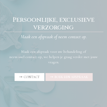
Persoonlijke, exclusieve
verzorging
Maak een afspraak of neem contact op.
Maak een afspraak voor uw behandeling of
neem snel contact op, we helpen je graag verder met jouw
vragen.
CONTACT
BOEK EEN AFSPRAAK