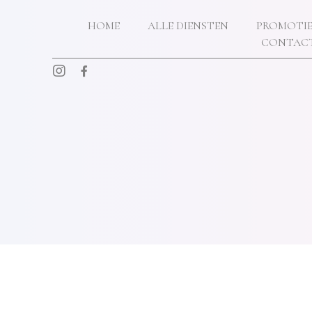
ONS SALON
HOME
ALLE DIENSTEN
PROMOTIE
CONTAC
TARIEVEN
CONTACT